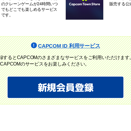
のクレーンゲームが24時間いつ
販売する公
でもどこでも楽しめるサービス
です。
CAPCOM ID 利用サービス
に登録するとCAPCOMのさまざまなサービスをご利用いただけます
CAPCOMのサービスをお楽しみください。
新規会員登録