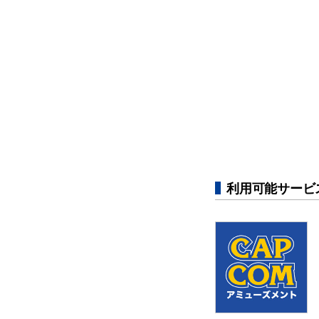
利用可能サービ