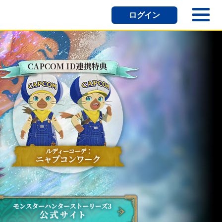
ログイン
利用いただくための
だけます。