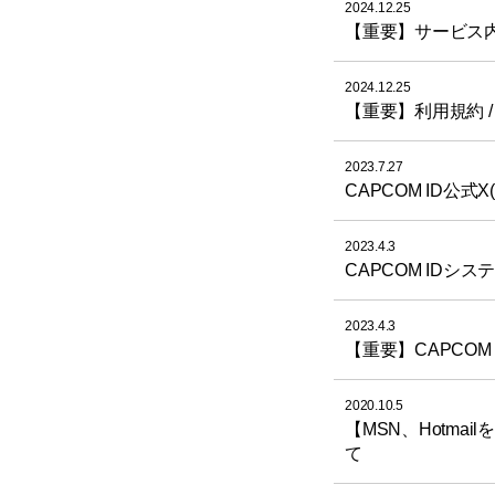
2024.12.25
【重要】サービス
2024.12.25
【重要】利用規約 
2023.7.27
CAPCOM ID公式X
2023.4.3
CAPCOM IDシ
2023.4.3
【重要】CAPCO
2020.10.5
【MSN、Hotma
て