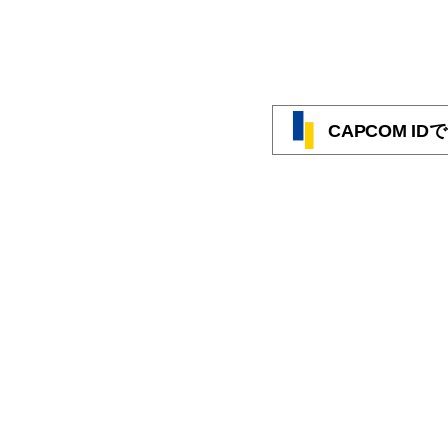
CAPCOM I