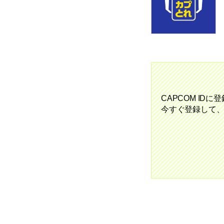
CAPCOM ID
今すぐ登録して、