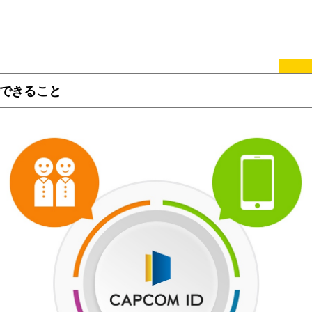
Dでできること