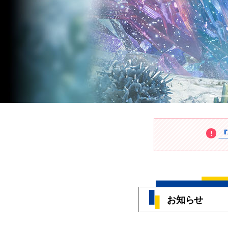
『
お知らせ